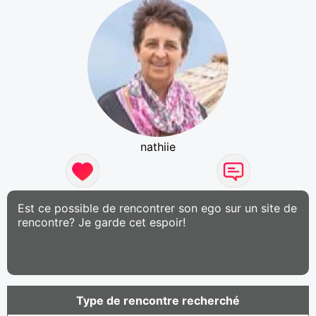
nathiie
Est ce possible de rencontrer son ego sur un site de
rencontre? Je garde cet espoir!
Type de rencontre recherché