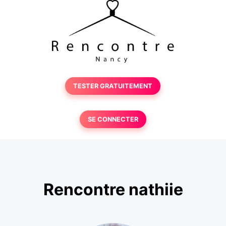
TESTER GRATUITEMENT
SE CONNECTER
Rencontre nathiie