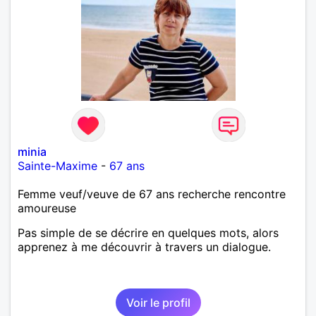
minia
Sainte-Maxime
-
67 ans
Femme veuf/veuve de 67 ans recherche rencontre
amoureuse
Pas simple de se décrire en quelques mots, alors
apprenez à me découvrir à travers un dialogue.
Voir le profil