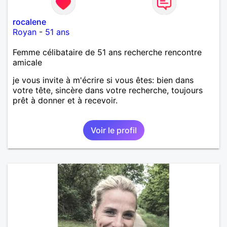
rocalene
Royan
-
51 ans
Femme célibataire de 51 ans recherche rencontre
amicale
je vous invite à m'écrire si vous êtes: bien dans
votre tête, sincère dans votre recherche, toujours
prêt à donner et à recevoir.
Voir le profil