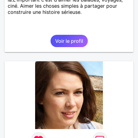
ciné. Aimer les choses simples à partager pour
construire une histoire sérieuse.
Voir le profil