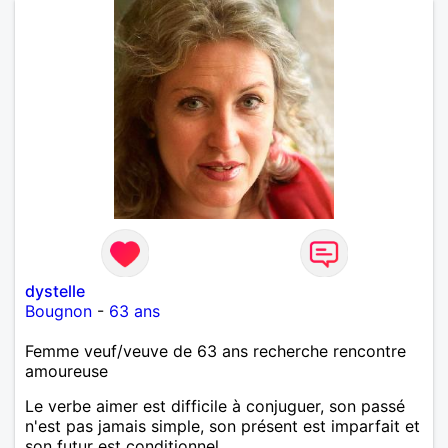
dystelle
Bougnon
-
63 ans
Femme veuf/veuve de 63 ans recherche rencontre
amoureuse
Le verbe aimer est difficile à conjuguer, son passé
n'est pas jamais simple, son présent est imparfait et
son futur est conditionnel.