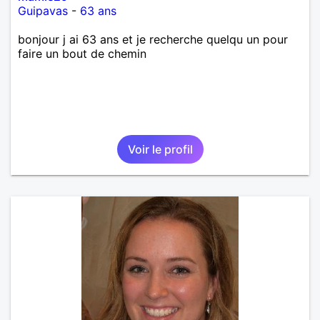
Guipavas
-
63 ans
bonjour j ai 63 ans et je recherche quelqu un pour
faire un bout de chemin
Voir le profil