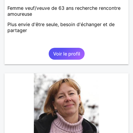
Femme veuf/veuve de 63 ans recherche rencontre
amoureuse
Plus envie d'être seule, besoin d'échanger et de
partager
Voir le profil