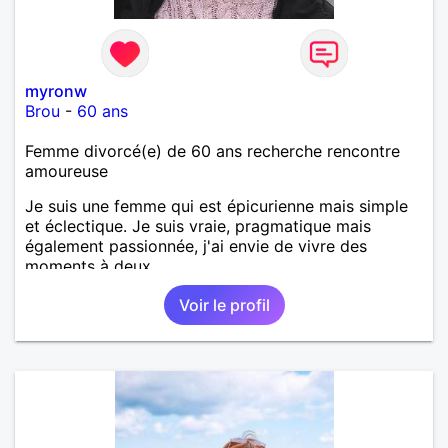
myronw
Brou
-
60 ans
Femme divorcé(e) de 60 ans recherche rencontre
amoureuse
Je suis une femme qui est épicurienne mais simple
et éclectique. Je suis vraie, pragmatique mais
également passionnée, j'ai envie de vivre des
moments à deux.
Voir le profil