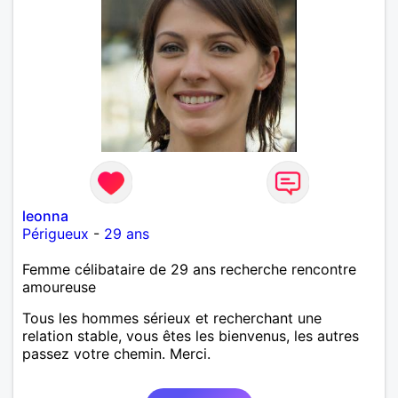
leonna
Périgueux
-
29 ans
Femme célibataire de 29 ans recherche rencontre
amoureuse
Tous les hommes sérieux et recherchant une
relation stable, vous êtes les bienvenus, les autres
passez votre chemin. Merci.