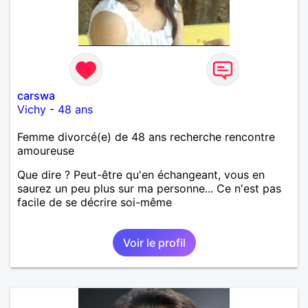
carswa
Vichy
-
48 ans
Femme divorcé(e) de 48 ans recherche rencontre
amoureuse
Que dire ? Peut-être qu'en échangeant, vous en
saurez un peu plus sur ma personne... Ce n'est pas
facile de se décrire soi-même
Voir le profil