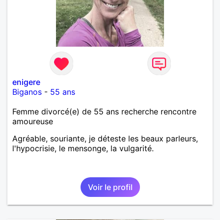
enigere
Biganos
-
55 ans
Femme divorcé(e) de 55 ans recherche rencontre
amoureuse
Agréable, souriante, je déteste les beaux parleurs,
l'hypocrisie, le mensonge, la vulgarité.
Voir le profil