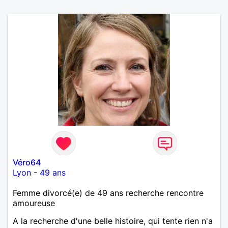
Véro64
Lyon
-
49 ans
Femme divorcé(e) de 49 ans recherche rencontre
amoureuse
A la recherche d'une belle histoire, qui tente rien n'a