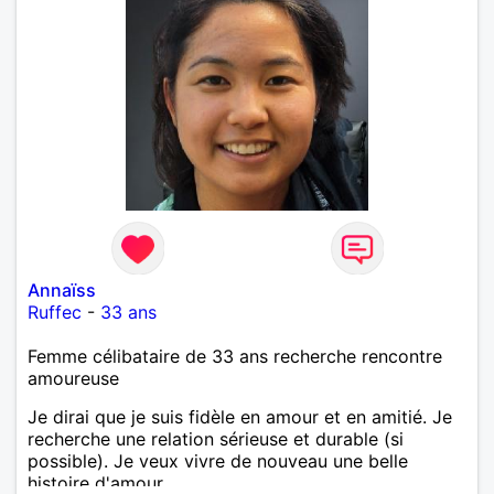
Annaïss
Ruffec
-
33 ans
Femme célibataire de 33 ans recherche rencontre
amoureuse
Je dirai que je suis fidèle en amour et en amitié. Je
recherche une relation sérieuse et durable (si
possible). Je veux vivre de nouveau une belle
histoire d'amour.