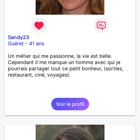
Sandy23
Guéret
-
41 ans
Un métier qui me passionne, la vie est belle.
Cependant il me manque un homme avec qui je
pourrais partager tout ce petit bonheur, (sorties,
restaurant, ciné, voyages).
Voir le profil