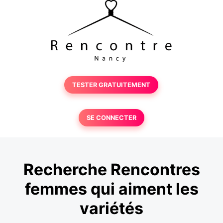
TESTER GRATUITEMENT
SE CONNECTER
Recherche Rencontres
femmes qui aiment les
variétés