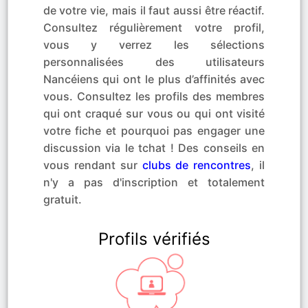
de votre vie, mais il faut aussi être réactif.
Consultez régulièrement votre profil,
vous y verrez les sélections
personnalisées des utilisateurs
Nancéiens qui ont le plus d’affinités avec
vous. Consultez les profils des membres
qui ont craqué sur vous ou qui ont visité
votre fiche et pourquoi pas engager une
discussion via le tchat ! Des conseils en
vous rendant sur
clubs de rencontres
, il
n'y a pas d'inscription et totalement
gratuit.
Profils vérifiés