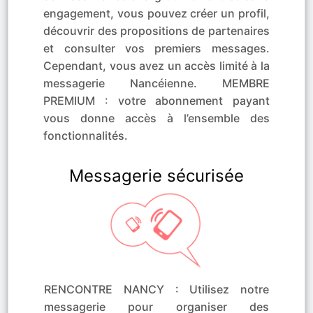
engagement, vous pouvez créer un profil,
découvrir des propositions de partenaires
et consulter vos premiers messages.
Cependant, vous avez un accès limité à la
messagerie Nancéienne. MEMBRE
PREMIUM : votre abonnement payant
vous donne accès à l’ensemble des
fonctionnalités.
Messagerie sécurisée
RENCONTRE NANCY : Utilisez notre
messagerie pour organiser des