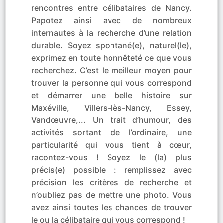
rencontres entre célibataires de Nancy.
Papotez ainsi avec de nombreux
internautes à la recherche d’une relation
durable. Soyez spontané(e), naturel(le),
exprimez en toute honnêteté ce que vous
recherchez. C’est le meilleur moyen pour
trouver la personne qui vous correspond
et démarrer une belle histoire sur
Maxéville, Villers-lès-Nancy, Essey,
Vandœuvre,... Un trait d’humour, des
activités sortant de l’ordinaire, une
particularité qui vous tient à cœur,
racontez-vous ! Soyez le (la) plus
précis(e) possible : remplissez avec
précision les critères de recherche et
n’oubliez pas de mettre une photo. Vous
avez ainsi toutes les chances de trouver
le ou la célibataire qui vous correspond !