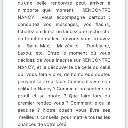
qu’une belle rencontre peut arriver à
n’importe quel moment, RENCONTRE
NANCY vous accompagne partout :
consultez vos messages, vos flashs,
tchatez en direct ou lancez une recherche
en fonction du lieu où vous vous trouvez
à Saint-Max, Malzéville, Tomblaine,
Laxou, etc. Entre le moment où vous
décidez de vous inscrire sur RENCONTRE
NANCY, et la découverte de celle ou celui
qui vous fera vibrer, de nombreux doutes
peuvent faire surface. Comment vivre son
célibat à Nancy ? Comment présenter son
profil et sa photo ? Que faire lors du
premier rendez-vous ? Comment le ou la
séduire ? Notre coach vous livre ses
meilleurs conseils pour mettre toutes les
chances de votre côté.