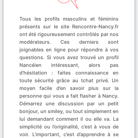
Tous les profils masculins et féminins
présents sur le site Rencontre-Nancy.fr
ont été rigoureusement contrôlés par nos
modérateurs. Ces derniers sont
joignables en ligne pour répondre à vos
questions. Si vous avez trouvé un profil
Nancéien intéressant, alors pas
d’hésitation : faites connaissance en
toute sécurité grâce au tchat privé. Un
moyen facile d’en savoir plus sur la
personne qui vous a fait flasher à Nancy.
Démarrez une discussion par un petit
bonjour, un smiley, ou tout simplement en
lui demandant comment il ou elle va. La
simplicité ou l’originalité, c’est à vous de
voir. L’important, c’est d’apprendre à se