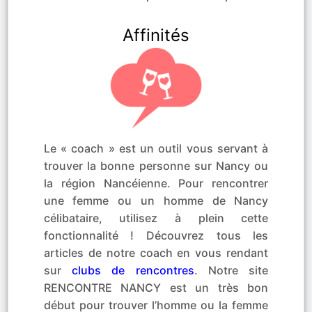
Affinités
Le « coach » est un outil vous servant à
trouver la bonne personne sur Nancy ou
la région Nancéienne. Pour rencontrer
une femme ou un homme de Nancy
célibataire, utilisez à plein cette
fonctionnalité ! Découvrez tous les
articles de notre coach en vous rendant
sur
clubs de rencontres
. Notre site
RENCONTRE NANCY est un très bon
début pour trouver l’homme ou la femme