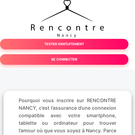
TESTER GRATUITEMENT
SE CONNECTER
Pourquoi vous inscrire sur RENCONTRE
NANCY, c’est l’assurance d’une connexion
compatible avec votre smartphone,
tablette ou ordinateur pour trouver
l’amour où que vous soyez à Nancy. Parce