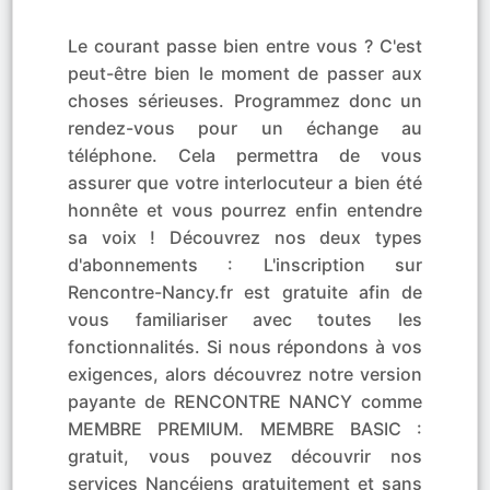
Le courant passe bien entre vous ? C'est
peut-être bien le moment de passer aux
choses sérieuses. Programmez donc un
rendez-vous pour un échange au
téléphone. Cela permettra de vous
assurer que votre interlocuteur a bien été
honnête et vous pourrez enfin entendre
sa voix ! Découvrez nos deux types
d'abonnements : L'inscription sur
Rencontre-Nancy.fr est gratuite afin de
vous familiariser avec toutes les
fonctionnalités. Si nous répondons à vos
exigences, alors découvrez notre version
payante de RENCONTRE NANCY comme
MEMBRE PREMIUM. MEMBRE BASIC :
gratuit, vous pouvez découvrir nos
services Nancéiens gratuitement et sans