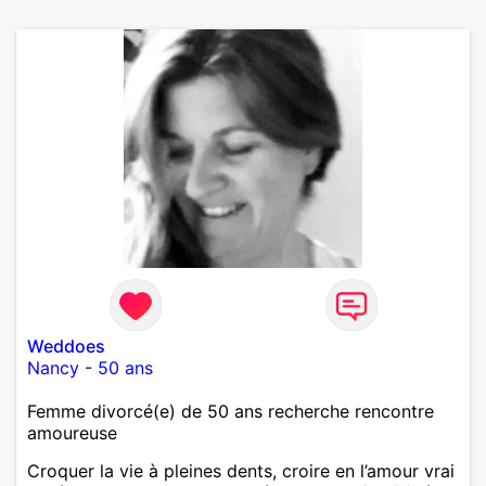
Weddoes
Nancy
-
50 ans
Femme divorcé(e) de 50 ans recherche rencontre
amoureuse
Croquer la vie à pleines dents, croire en l’amour vrai