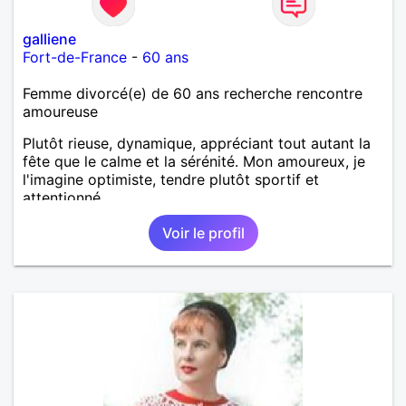
galliene
Fort-de-France
-
60 ans
Femme divorcé(e) de 60 ans recherche rencontre
amoureuse
Plutôt rieuse, dynamique, appréciant tout autant la
fête que le calme et la sérénité. Mon amoureux, je
l'imagine optimiste, tendre plutôt sportif et
attentionné.
Voir le profil