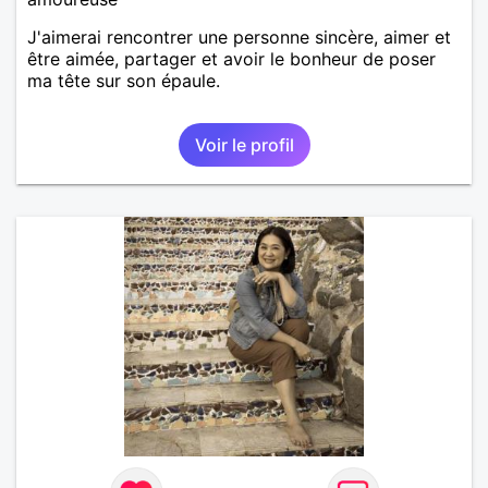
J'aimerai rencontrer une personne sincère, aimer et
être aimée, partager et avoir le bonheur de poser
ma tête sur son épaule.
Voir le profil