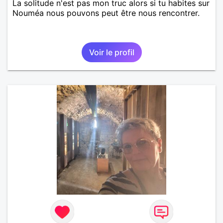
La solitude n'est pas mon truc alors si tu habites sur
Nouméa nous pouvons peut être nous rencontrer.
Voir le profil