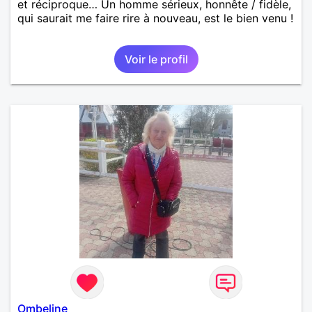
et réciproque… Un homme sérieux, honnête / fidèle,
qui saurait me faire rire à nouveau, est le bien venu !
Voir le profil
Ombeline