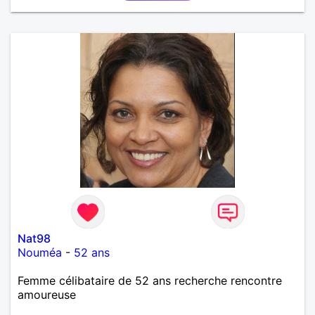
Nat98
Nouméa
-
52 ans
Femme célibataire de 52 ans recherche rencontre
amoureuse