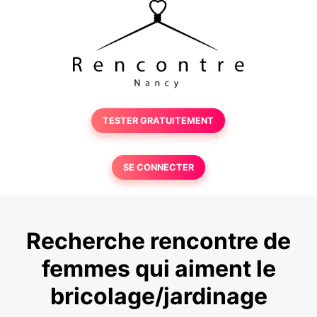
TESTER GRATUITEMENT
SE CONNECTER
Recherche rencontre de
femmes qui aiment le
bricolage/jardinage