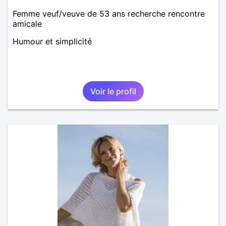
Femme veuf/veuve de 53 ans recherche rencontre
amicale
Humour et simplicité
Voir le profil