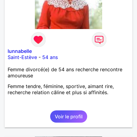
lunnabelle
Saint-Estève
-
54 ans
Femme divorcé(e) de 54 ans recherche rencontre
amoureuse
Femme tendre, féminine, sportive, aimant rire,
recherche relation câline et plus si affinités.
Voir le profil