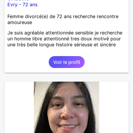
Evry
-
72 ans
Femme divorcé(e) de 72 ans recherche rencontre
amoureuse
Je suis agréable attentionnée sensible je recherche
un homme libre attentionné tres doux motivé pour
une très belle longue histoire sérieuse et sincère
Voir le profil