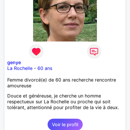
genye
La Rochelle
-
60 ans
Femme divorcé(e) de 60 ans recherche rencontre
amoureuse
Douce et généreuse, je cherche un homme
respectueux sur La Rochelle ou proche qui soit
tolérant, attentionné pour profiter de la vie à deux.
Voir le profil