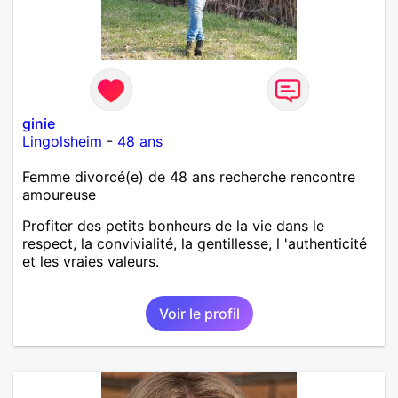
ginie
Lingolsheim
-
48 ans
Femme divorcé(e) de 48 ans recherche rencontre
amoureuse
Profiter des petits bonheurs de la vie dans le
respect, la convivialité, la gentillesse, l 'authenticité
et les vraies valeurs.
Voir le profil