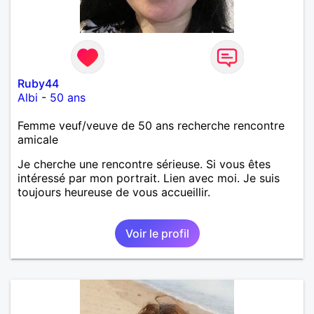
Ruby44
Albi
-
50 ans
Femme veuf/veuve de 50 ans recherche rencontre
amicale
Je cherche une rencontre sérieuse. Si vous êtes
intéressé par mon portrait. Lien avec moi. Je suis
toujours heureuse de vous accueillir.
Voir le profil