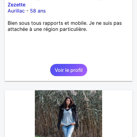
Zezette
Aurillac
-
58 ans
Bien sous tous rapports et mobile. Je ne suis pas
attachée à une région particulière.
Voir le profil