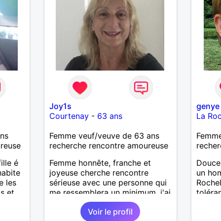
Joy1s
genye
Courtenay
-
63 ans
La Roc
ans
Femme veuf/veuve de 63 ans
Femme
ureuse
recherche rencontre amoureuse
recher
lle é
Femme honnête, franche et
Douce 
habite
joyeuse cherche rencontre
un ho
e les
sérieuse avec une personne qui
Rochel
s et
me ressemblera un minimum. j'ai
toléra
des défauts comme tout le
profit
Voir le profil
monde et souhaite une vie