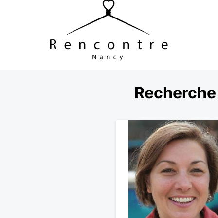
Recherche 