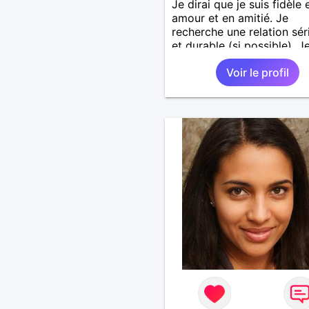
Je dirai que je suis fidèle 
amour et en amitié. Je
recherche une relation sér
et durable (si possible). J
vivre de nouveau une bell
Voir le profil
histoire d'amour.