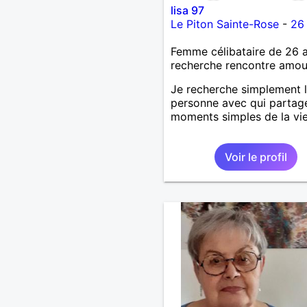
lisa 97
Le Piton Sainte-Rose
-
26
Femme célibataire de 26 
recherche rencontre amo
Je recherche simplement 
personne avec qui partage
moments simples de la vie
Voir le profil