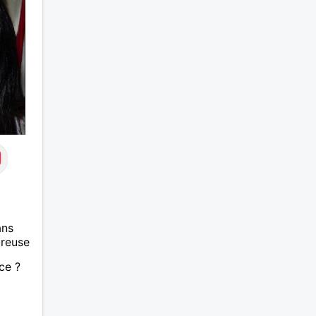
ans
ureuse
ce ?