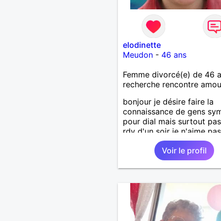
elodinette
Meudon
-
46 ans
Femme divorcé(e) de 46 
recherche rencontre amo
bonjour je désire faire la
connaissance de gens sy
pour dial mais surtout pas
rdv d'un soir je n'aime pas
menteurs ni les pervers.
Voir le profil