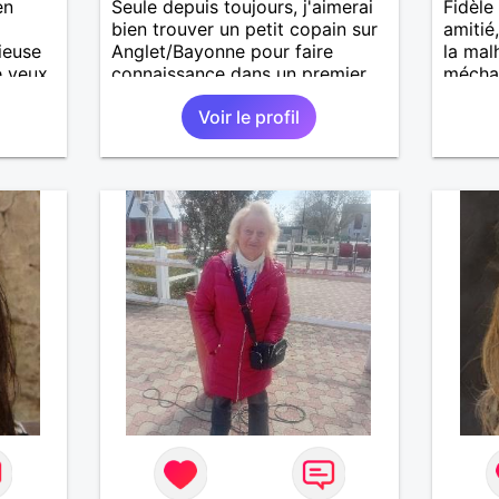
en
Seule depuis toujours, j'aimerai
Fidèl
bien trouver un petit copain sur
amitié
ieuse
Anglet/Bayonne pour faire
la mal
e veux
connaissance dans un premier
méchan
e
temps et qui sait si la magie
Voir le profil
opère.