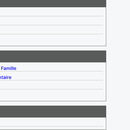
Famille
taire