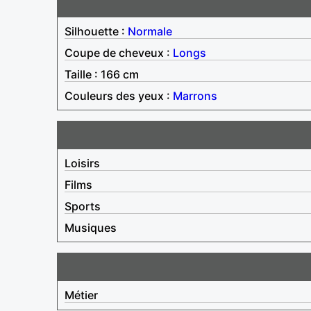
Silhouette :
Normale
Coupe de cheveux :
Longs
Taille : 166 cm
Couleurs des yeux :
Marrons
Loisirs
Films
Sports
Musiques
Métier