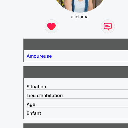
aliciama
Amoureuse
Situation
Lieu d'habitation
Age
Enfant