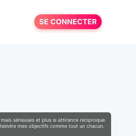
SE CONNECTER
mais sérieuses et plus si attirance réciproque.
tteindre mes objectifs comme tout un chacun.