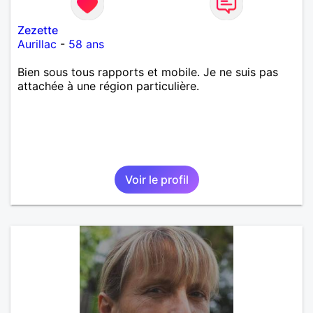
Zezette
Aurillac
-
58 ans
Bien sous tous rapports et mobile. Je ne suis pas
attachée à une région particulière.
Voir le profil