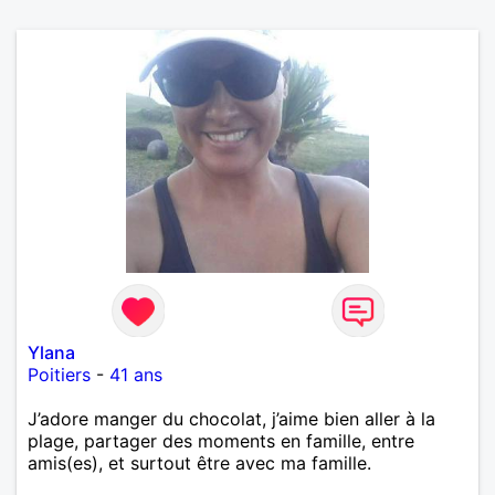
Ylana
Poitiers
-
41 ans
J’adore manger du chocolat, j’aime bien aller à la
plage, partager des moments en famille, entre
amis(es), et surtout être avec ma famille.