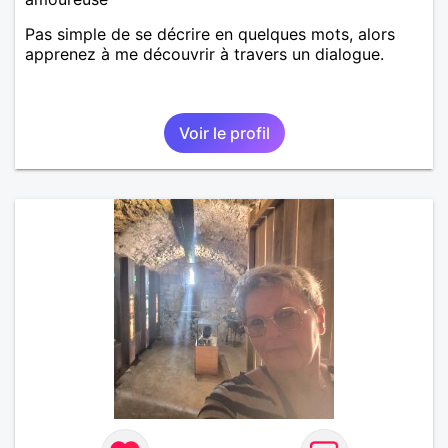
Pas simple de se décrire en quelques mots, alors
apprenez à me découvrir à travers un dialogue.
Voir le profil