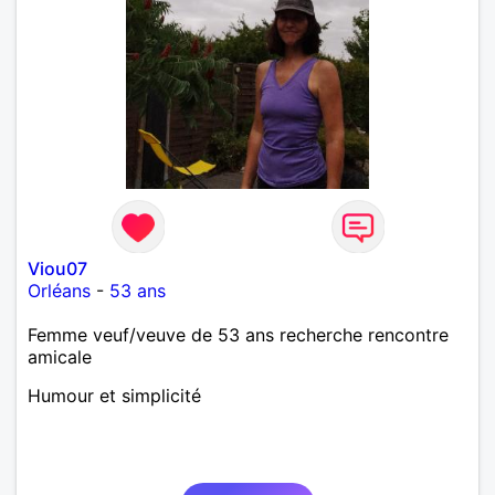
Viou07
Orléans
-
53 ans
Femme veuf/veuve de 53 ans recherche rencontre
amicale
Humour et simplicité