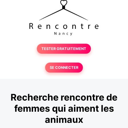
TESTER GRATUITEMENT
SE CONNECTER
Recherche rencontre de
femmes qui aiment les
animaux