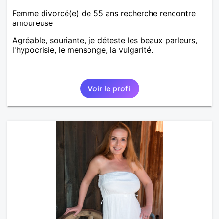
Femme divorcé(e) de 55 ans recherche rencontre
amoureuse
Agréable, souriante, je déteste les beaux parleurs,
l'hypocrisie, le mensonge, la vulgarité.
Voir le profil