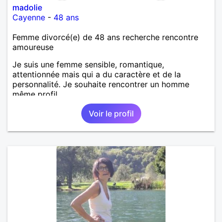
madolie
Cayenne
-
48 ans
Femme divorcé(e) de 48 ans recherche rencontre
amoureuse
Je suis une femme sensible, romantique,
attentionnée mais qui a du caractère et de la
personnalité. Je souhaite rencontrer un homme
même profil.
Voir le profil