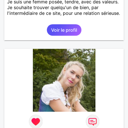
Je suis une femme posée, tendre, avec des valeurs.
Je souhaite trouver quelqu'un de bien, par
l'intermédiaire de ce site, pour une relation sérieuse.
Voir le profil