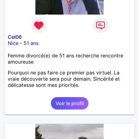
Cel06
Nice
-
51 ans
Femme divorcé(e) de 51 ans recherche rencontre
amoureuse
Pourquoi ne pas faire ce premier pas virtuel. La
vraie découverte sera pour demain. Sincérité et
délicatesse sont mes priorités.
Voir le profil