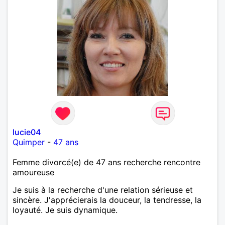
lucie04
Quimper
-
47 ans
Femme divorcé(e) de 47 ans recherche rencontre
amoureuse
Je suis à la recherche d'une relation sérieuse et
sincère. J'apprécierais la douceur, la tendresse, la
loyauté. Je suis dynamique.