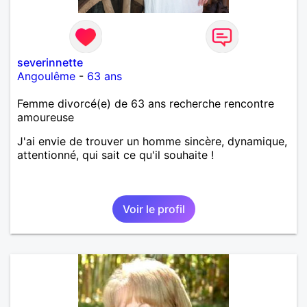
severinnette
Angoulême
-
63 ans
Femme divorcé(e) de 63 ans recherche rencontre
amoureuse
J'ai envie de trouver un homme sincère, dynamique,
attentionné, qui sait ce qu'il souhaite !
Voir le profil