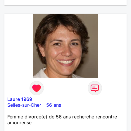
Laure 1969
Selles-sur-Cher
-
56 ans
Femme divorcé(e) de 56 ans recherche rencontre
amoureuse