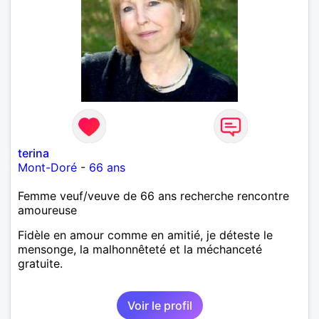
terina
Mont-Doré
-
66 ans
Femme veuf/veuve de 66 ans recherche rencontre
amoureuse
Fidèle en amour comme en amitié, je déteste le
mensonge, la malhonnêteté et la méchanceté
gratuite.
Voir le profil