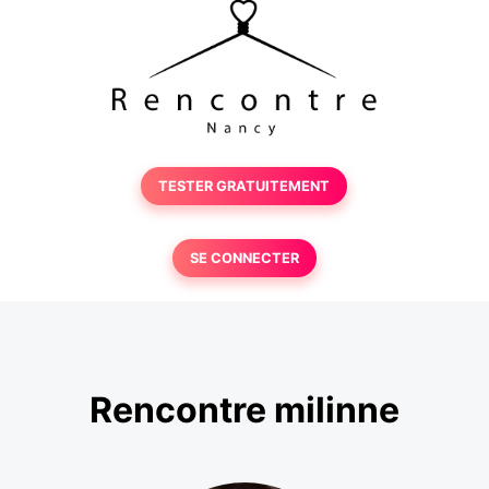
TESTER GRATUITEMENT
SE CONNECTER
Rencontre milinne