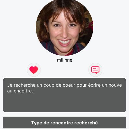
milinne
Je recherche un coup de coeur pour écrire un nouve
au chapitre.
Type de rencontre recherché