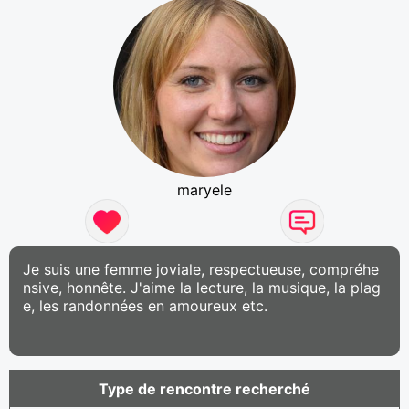
maryele
Je suis une femme joviale, respectueuse, compréhe
nsive, honnête. J'aime la lecture, la musique, la plag
e, les randonnées en amoureux etc.
Type de rencontre recherché