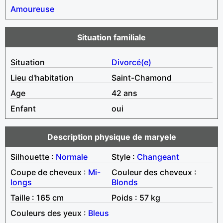
Amoureuse
Situation familiale
Situation
Divorcé(e)
Lieu d'habitation
Saint-Chamond
Age
42 ans
Enfant
oui
Description physique de maryele
Silhouette :
Normale
Style :
Changeant
Coupe de cheveux :
Mi-
Couleur des cheveux :
longs
Blonds
Taille : 165 cm
Poids : 57 kg
Couleurs des yeux :
Bleus