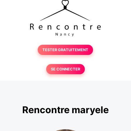
TESTER GRATUITEMENT
SE CONNECTER
Rencontre maryele