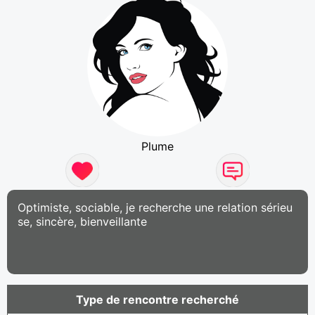
Plume
Optimiste, sociable, je recherche une relation sérieu
se, sincère, bienveillante
Type de rencontre recherché