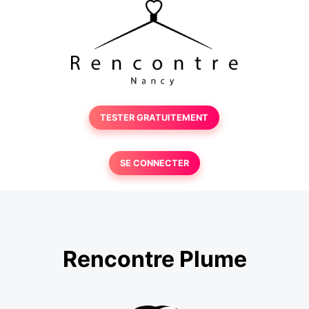
TESTER GRATUITEMENT
SE CONNECTER
Rencontre Plume