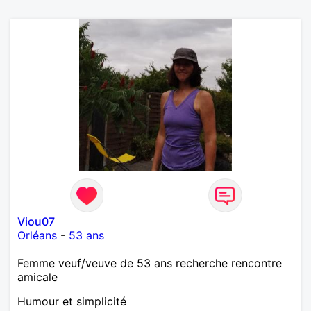
Viou07
Orléans
-
53 ans
Femme veuf/veuve de 53 ans recherche rencontre
amicale
Humour et simplicité