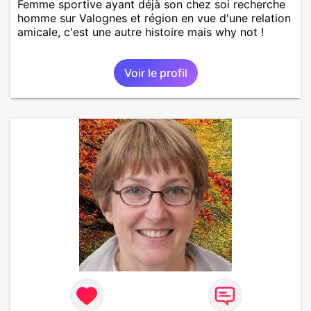
Femme sportive ayant déjà son chez soi recherche
homme sur Valognes et région en vue d'une relation
amicale, c'est une autre histoire mais why not !
Voir le profil