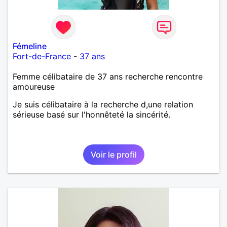
Fémeline
Fort-de-France
-
37 ans
Femme célibataire de 37 ans recherche rencontre
amoureuse
Je suis célibataire à la recherche d,une relation
sérieuse basé sur l'honnêteté la sincérité.
Voir le profil