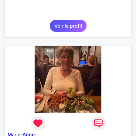
Voir le profil
Marie-Anne