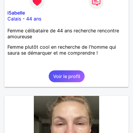
i5abelle
Calais
-
44 ans
Femme célibataire de 44 ans recherche rencontre
amoureuse
Femme plutôt cool en recherche de l'homme qui
saura se démarquer et me comprendre !
Voir le profil