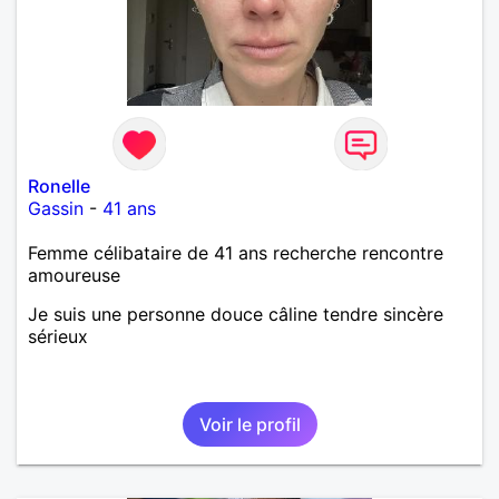
Ronelle
Gassin
-
41 ans
Femme célibataire de 41 ans recherche rencontre
amoureuse
Je suis une personne douce câline tendre sincère
sérieux
Voir le profil