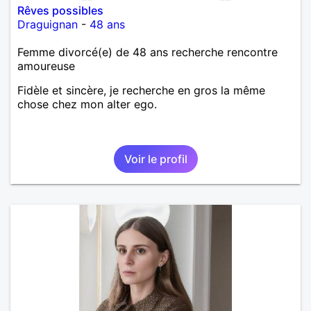
Rêves possibles
Draguignan
-
48 ans
Femme divorcé(e) de 48 ans recherche rencontre
amoureuse
Fidèle et sincère, je recherche en gros la même
chose chez mon alter ego.
Voir le profil