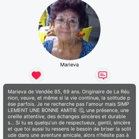
Marieva
Marieva de Vendée 85, 69 ans. Originaire de La Réu
nion, veuve, et même si la vie continue, la solitude p
èse parfois. Je ne recherche pas l'amour mais SIMP
LEMENT UNE BONNE AMITIE 🤔, une présence, une
oreille attentive, des échanges sincères et durable
s... Si tu es quelqu'un de respectueux, gentil, sincère
et que toi aussi tu ressens le besoin de briser la solit
ude dans une aventure amicale, alors n'hésite pas à