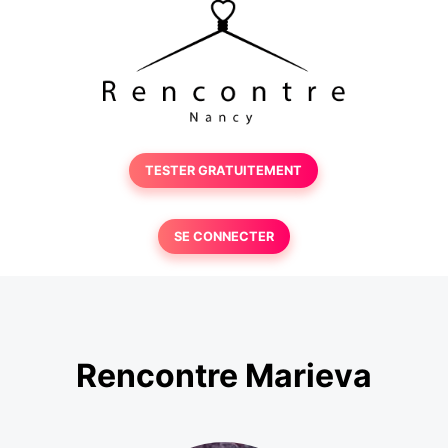
TESTER GRATUITEMENT
SE CONNECTER
Rencontre Marieva