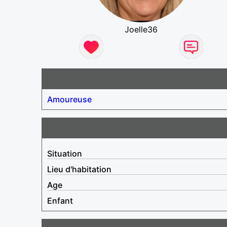
Joelle36
Amoureuse
Situation
Lieu d'habitation
Age
Enfant