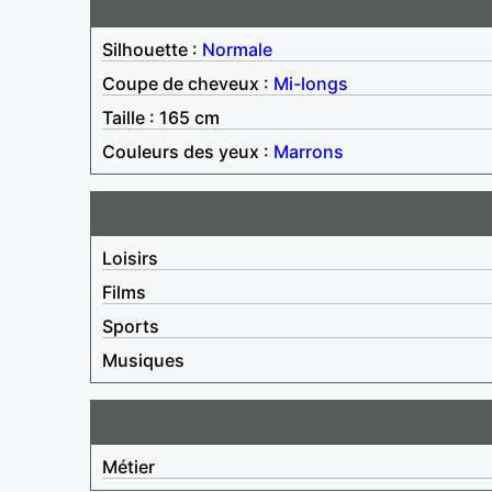
Silhouette :
Normale
Coupe de cheveux :
Mi-longs
Taille : 165 cm
Couleurs des yeux :
Marrons
Loisirs
Films
Sports
Musiques
Métier