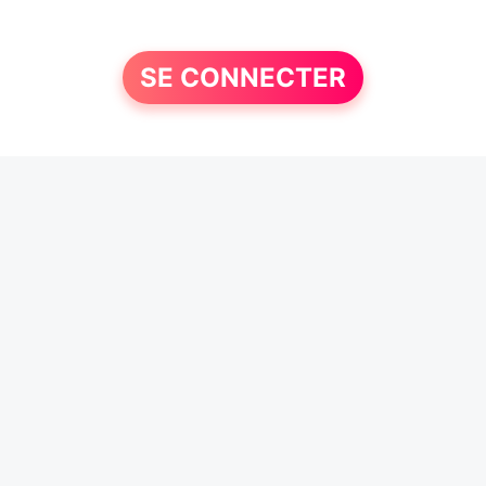
SE CONNECTER