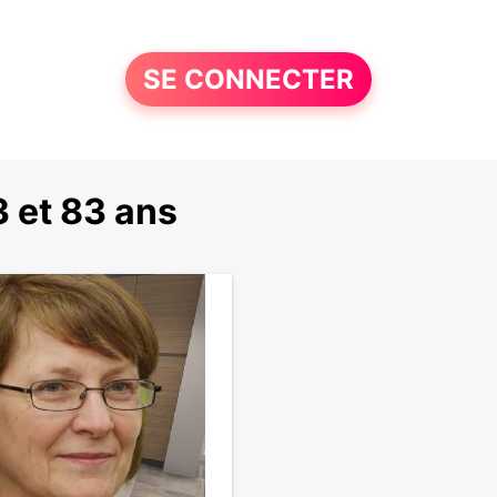
SE CONNECTER
 et 83 ans