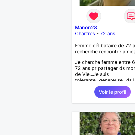
Manon28
Chartres
-
72 ans
Femme célibataire de 72 
recherche rencontre amic
Je cherche femme entre 6
72 ans pr partager ds mo
de Vie...Je suis
tolerante...genereuse...ds l
douceur...aimant les balade
Voir le profil
musique ...la lecture...le
cinema...la mer...le ping
pong...les joies de se retr
pr dialoguer et etre ds la 
humaine Juste une femme 
rencontre d'1 autre femm
d'hommes svp..