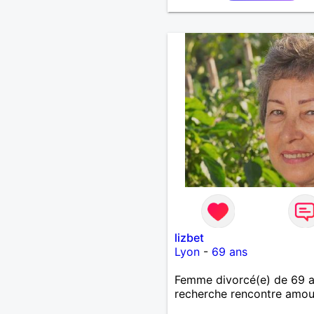
le mensonge, le paraître,
l'hypocrisie, les faux sem
lizbet
Lyon
-
69 ans
Femme divorcé(e) de 69 
recherche rencontre amo