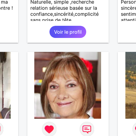
r ma
Naturelle, simple ,recherche
Person
ntre !
relation sérieuse basée sur la
sincèr
confiance,sincérité,complicité
sentim
sans prise de tête
attent
faire 
Voir le profil
sérieu
ayant 
rappor
détest
hypocri
J aime
aux vie
musiqu
cuisin
soirée
humour
base d