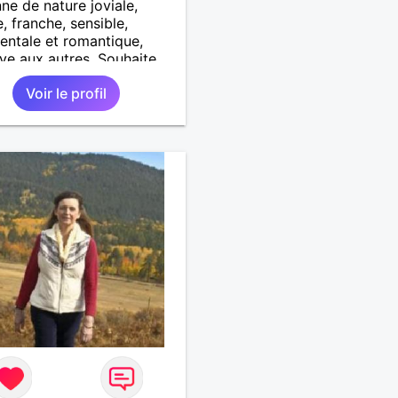
ne de nature joviale,
e, franche, sensible,
entale et romantique,
ive aux autres. Souhaite
une belle rencontre
Voir le profil
se avec une personne
un profil similaire, âge en
t et proche si possible Je
e le mensonge et l
sie ainsi que les conflits.
 les balades, les villages
illes pierres, restaurants,
e, mer, montagne,
er et patisser, cinéma,
 entre amis. J apprécie l
 et le dialogue qui est la
 une bonne relation.