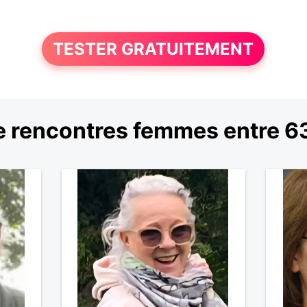
TESTER GRATUITEMENT
 rencontres femmes entre 63