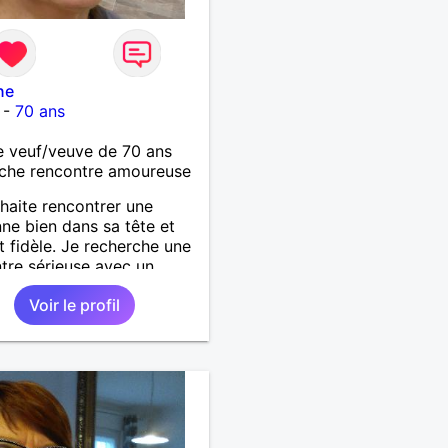
ne
-
70 ans
 veuf/veuve de 70 ans
che rencontre amoureuse
haite rencontrer une
ne bien dans sa tête et
t fidèle. Je recherche une
tre sérieuse avec un
 plein d'humour et de
Voir le profil
sse et le restant viendra
lement si ça doit le faire.