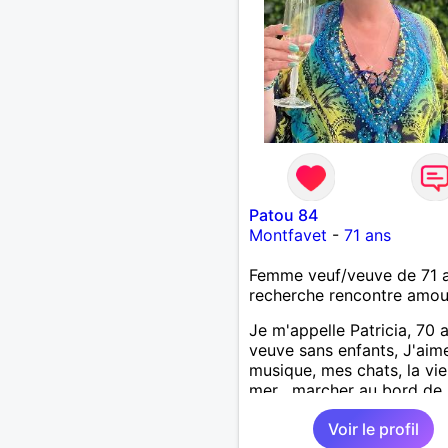
Patou 84
Montfavet
-
71 ans
Femme veuf/veuve de 71 
recherche rencontre amo
Je m'appelle Patricia, 70 
veuve sans enfants, J'aime
musique, mes chats, la vie 
mer , marcher au bord de l
Attentionnée, gentille, ma
Voir le profil
du caractère Ce que je dé