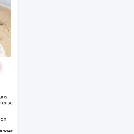
ans
ureuse
'on
a
hanger,