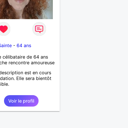
Sainte
-
64 ans
célibataire de 64 ans
che rencontre amoureuse
description est en cours
idation. Elle sera bientôt
ible.
Voir le profil