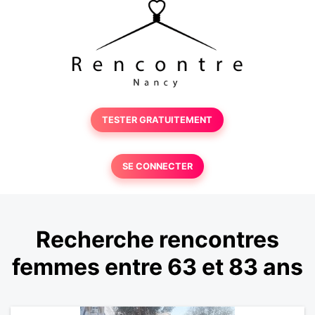
TESTER GRATUITEMENT
SE CONNECTER
Recherche rencontres
femmes entre 63 et 83 ans