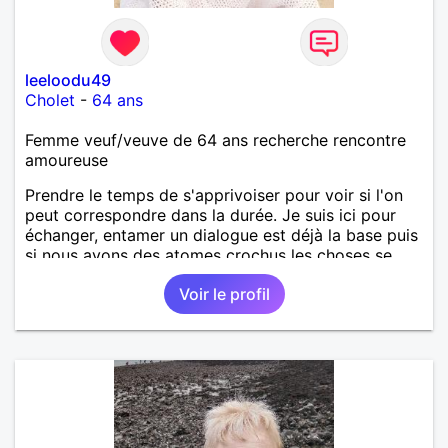
leeloodu49
Cholet
-
64 ans
Femme veuf/veuve de 64 ans recherche rencontre
amoureuse
Prendre le temps de s'apprivoiser pour voir si l'on
peut correspondre dans la durée. Je suis ici pour
échanger, entamer un dialogue est déjà la base puis
si nous avons des atomes crochus les choses se
mettrons en place petit à petit normalement.
Voir le profil