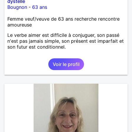
dystelle
Bougnon
-
63 ans
Femme veuf/veuve de 63 ans recherche rencontre
amoureuse
Le verbe aimer est difficile à conjuguer, son passé
n'est pas jamais simple, son présent est imparfait et
son futur est conditionnel.
Voir le profil