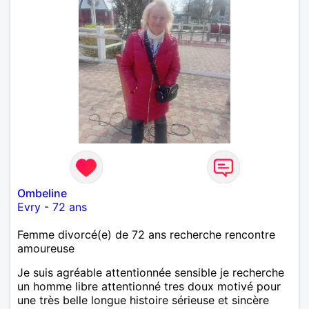
Ombeline
Evry
-
72 ans
Femme divorcé(e) de 72 ans recherche rencontre
amoureuse
Je suis agréable attentionnée sensible je recherche
un homme libre attentionné tres doux motivé pour
une très belle longue histoire sérieuse et sincère