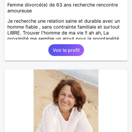
Femme divorcé(e) de 63 ans recherche rencontre
amoureuse
Je recherche une relation saine et durable avec un
homme fiable , sans contrainte familiale et surtout
LIBRE. Trouver l'homme de ma vie !! ah ah, La
proximité me semble un atout pour la spontanéité
de la relation !! A bon entendeur !
Voir le profil