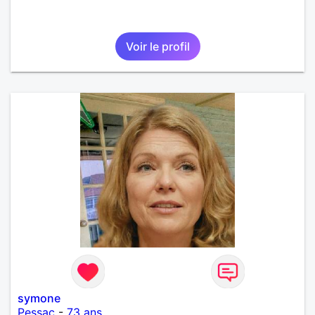
Voir le profil
symone
Pessac
-
73 ans