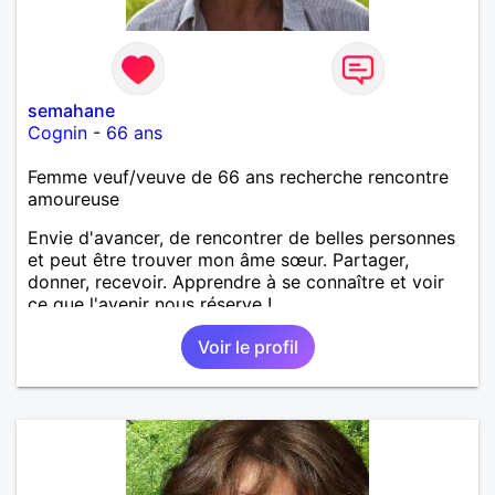
semahane
Cognin
-
66 ans
Femme veuf/veuve de 66 ans recherche rencontre
amoureuse
Envie d'avancer, de rencontrer de belles personnes
et peut être trouver mon âme sœur. Partager,
donner, recevoir. Apprendre à se connaître et voir
ce que l'avenir nous réserve !
Voir le profil