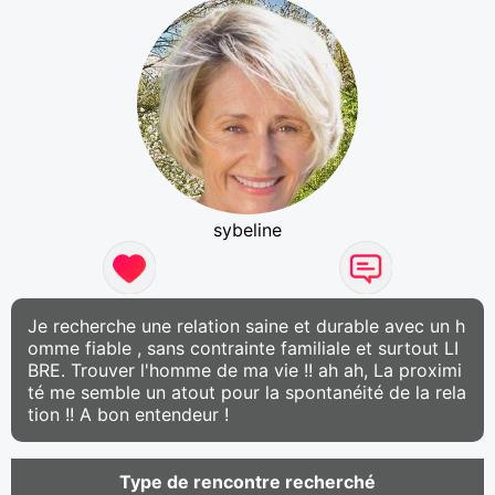
sybeline
Je recherche une relation saine et durable avec un h
omme fiable , sans contrainte familiale et surtout LI
BRE. Trouver l'homme de ma vie !! ah ah, La proximi
té me semble un atout pour la spontanéité de la rela
tion !! A bon entendeur !
Type de rencontre recherché