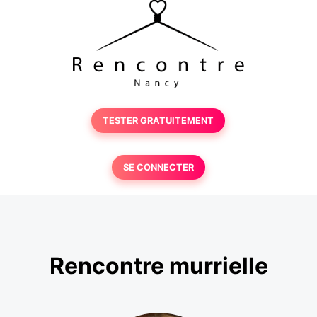
TESTER GRATUITEMENT
SE CONNECTER
Rencontre murrielle