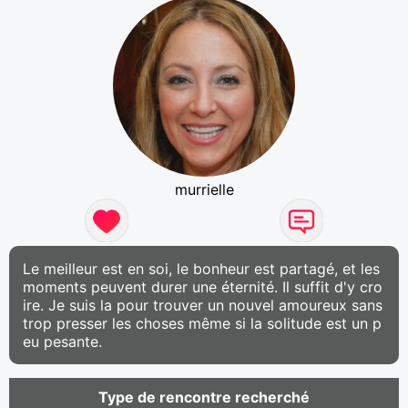
murrielle
Le meilleur est en soi, le bonheur est partagé, et les
moments peuvent durer une éternité. Il suffit d'y cro
ire. Je suis la pour trouver un nouvel amoureux sans
trop presser les choses même si la solitude est un p
eu pesante.
Type de rencontre recherché