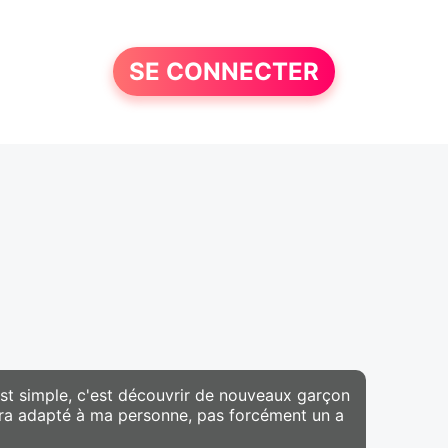
SE CONNECTER
st simple, c'est découvrir de nouveaux garçon
 sera adapté à ma personne, pas forcément un a