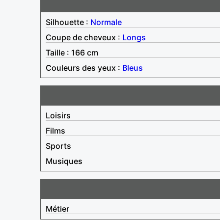
Silhouette :
Normale
Coupe de cheveux :
Longs
Taille : 166 cm
Couleurs des yeux :
Bleus
Loisirs
Films
Sports
Musiques
Métier