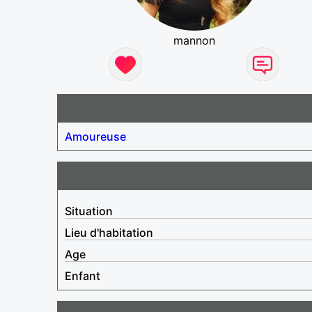
mannon
Amoureuse
Situation
Lieu d'habitation
Age
Enfant