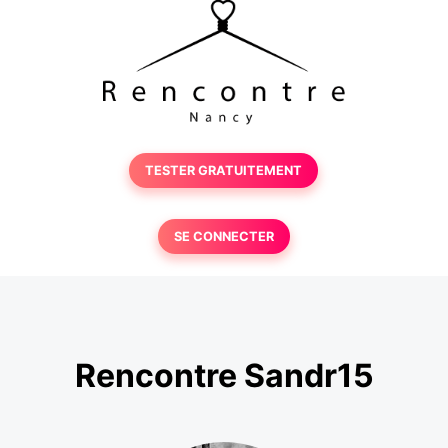
TESTER GRATUITEMENT
SE CONNECTER
Rencontre Sandr15