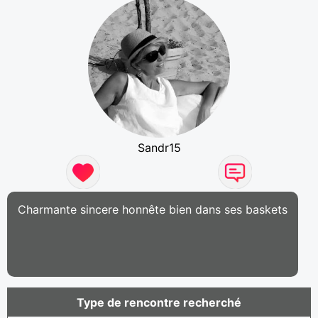
Sandr15
Charmante sincere honnête bien dans ses baskets
Type de rencontre recherché