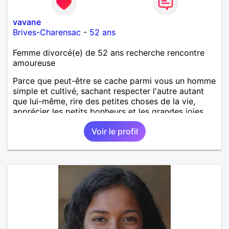
vavane
Brives-Charensac
-
52 ans
Femme divorcé(e) de 52 ans recherche rencontre
amoureuse
Parce que peut-être se cache parmi vous un homme
simple et cultivé, sachant respecter l'autre autant
que lui-même, rire des petites choses de la vie,
apprécier les petits bonheurs et les grandes joies.
Voir le profil