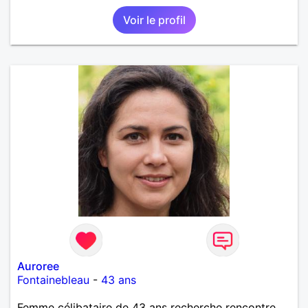
Voir le profil
Auroree
Fontainebleau
-
43 ans
Femme célibataire de 43 ans recherche rencontre