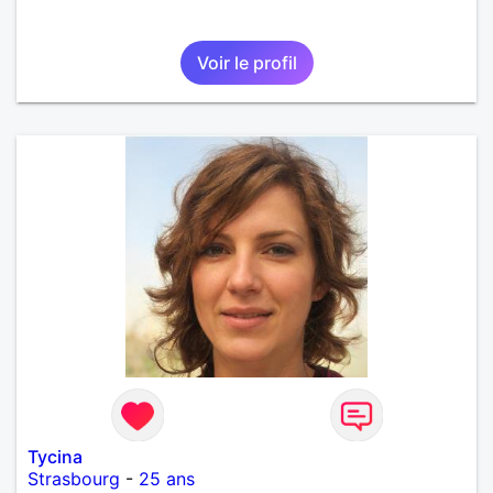
Voir le profil
Tycina
Strasbourg
-
25 ans