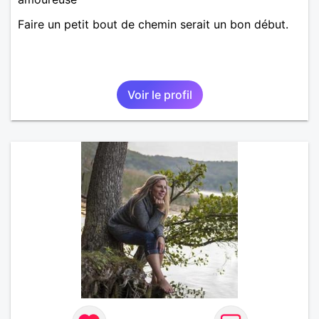
Faire un petit bout de chemin serait un bon début.
Voir le profil