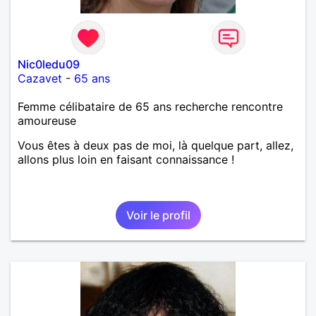
Nic0ledu09
Cazavet
-
65 ans
Femme célibataire de 65 ans recherche rencontre
amoureuse
Vous êtes à deux pas de moi, là quelque part, allez,
allons plus loin en faisant connaissance !
Voir le profil