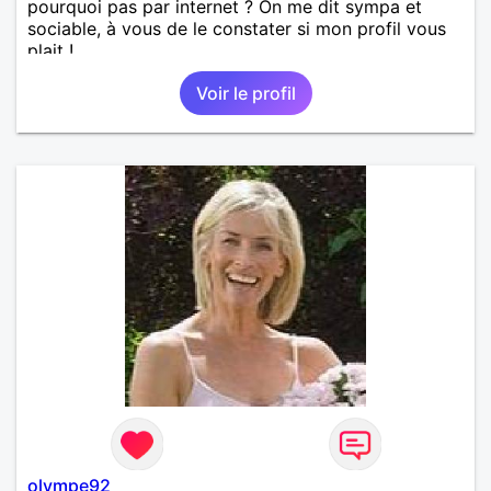
pourquoi pas par internet ? On me dit sympa et
sociable, à vous de le constater si mon profil vous
plait !
Voir le profil
olympe92