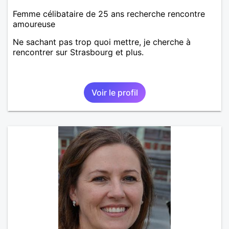
Femme célibataire de 25 ans recherche rencontre
amoureuse
Ne sachant pas trop quoi mettre, je cherche à
rencontrer sur Strasbourg et plus.
Voir le profil