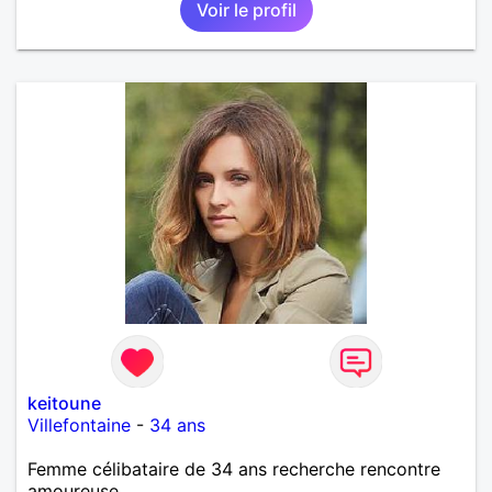
Voir le profil
keitoune
Villefontaine
-
34 ans
Femme célibataire de 34 ans recherche rencontre
amoureuse