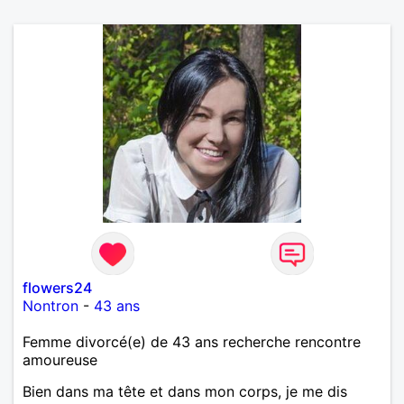
flowers24
Nontron
-
43 ans
Femme divorcé(e) de 43 ans recherche rencontre
amoureuse
Bien dans ma tête et dans mon corps, je me dis