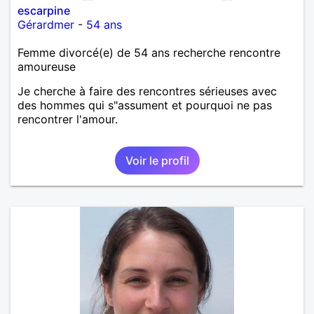
escarpine
Gérardmer
-
54 ans
Femme divorcé(e) de 54 ans recherche rencontre
amoureuse
Je cherche à faire des rencontres sérieuses avec
des hommes qui s"assument et pourquoi ne pas
rencontrer l'amour.
Voir le profil