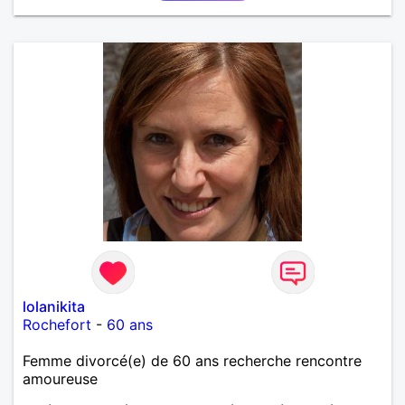
lolanikita
Rochefort
-
60 ans
Femme divorcé(e) de 60 ans recherche rencontre
amoureuse