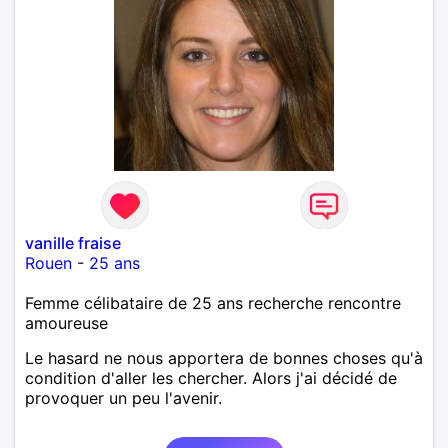
vanille fraise
Rouen
-
25 ans
Femme célibataire de 25 ans recherche rencontre
amoureuse
Le hasard ne nous apportera de bonnes choses qu'à
condition d'aller les chercher. Alors j'ai décidé de
provoquer un peu l'avenir.