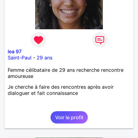
lea 97
Saint-Paul
-
29 ans
Femme célibataire de 29 ans recherche rencontre
amoureuse
Je cherche à faire des rencontres après avoir
dialoguer et fait connaissance
Voir le profil