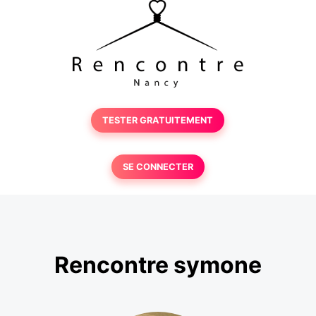
TESTER GRATUITEMENT
SE CONNECTER
Rencontre symone