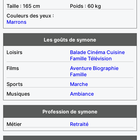
Taille : 165 cm
Poids : 60 kg
Couleurs des yeux :
Marrons
Les goûts de symone
Loisirs
Balade
Cinéma
Cuisine
Famille
Télévision
Films
Aventure
Biographie
Famille
Sports
Marche
Musiques
Ambiance
Profession de symone
Métier
Retraité