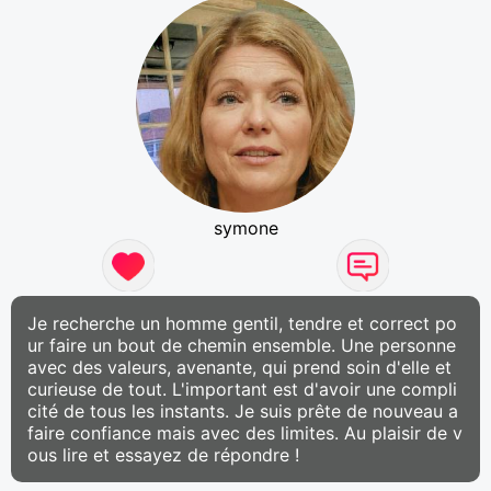
symone
Je recherche un homme gentil, tendre et correct po
ur faire un bout de chemin ensemble. Une personne
avec des valeurs, avenante, qui prend soin d'elle et
curieuse de tout. L'important est d'avoir une compli
cité de tous les instants. Je suis prête de nouveau a
faire confiance mais avec des limites. Au plaisir de v
ous lire et essayez de répondre !