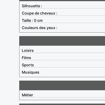
Silhouette :
Coupe de cheveux :
Taille : 0 cm
Couleurs des yeux :
Loisirs
Films
Sports
Musiques
Métier