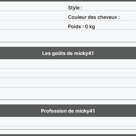
Style :
Couleur des cheveux :
Poids : 0 kg
Les goûts de micky41
Profession de micky41