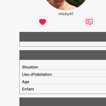
micky41
Situation
Lieu d'habitation
Age
Enfant