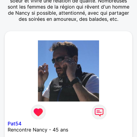
soeur et vivre une relation de qualité. Nombreuses
sont les femmes de la région qui rêvent d'un homme
de Nancy si possible, attentionné, avec qui partager
des soirées en amoureux, des balades, etc.
Pat54
Rencontre Nancy - 45 ans