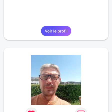
Voir le profil