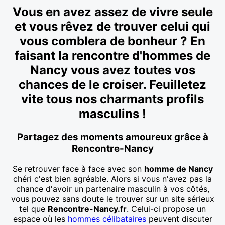
Vous en avez assez de vivre seule
et vous rêvez de trouver celui qui
vous comblera de bonheur ? En
faisant la rencontre d'hommes de
Nancy vous avez toutes vos
chances de le croiser. Feuilletez
vite tous nos charmants profils
masculins !
Partagez des moments amoureux grâce à
Rencontre-Nancy
Se retrouver face à face avec son
homme de Nancy
chéri c'est bien agréable. Alors si vous n'avez pas la
chance d'avoir un partenaire masculin à vos côtés,
vous pouvez sans doute le trouver sur un site sérieux
tel que
Rencontre-Nancy.fr
. Celui-ci propose un
espace où les
hommes célibataires
peuvent discuter