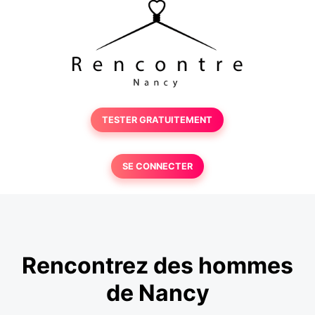
TESTER GRATUITEMENT
SE CONNECTER
Rencontrez des hommes
de Nancy