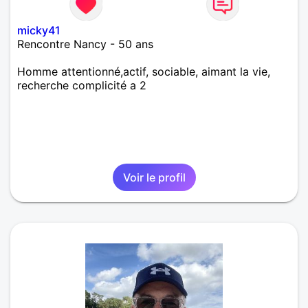
micky41
Rencontre Nancy - 50 ans
Homme attentionné,actif, sociable, aimant la vie,
recherche complicité a 2
Voir le profil