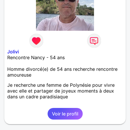
Jolivi
Rencontre Nancy - 54 ans
Homme divorcé(e) de 54 ans recherche rencontre
amoureuse
Je recherche une femme de Polynésie pour vivre
avec elle et partager de joyeux moments à deux
dans un cadre paradisiaque
Voir le profil