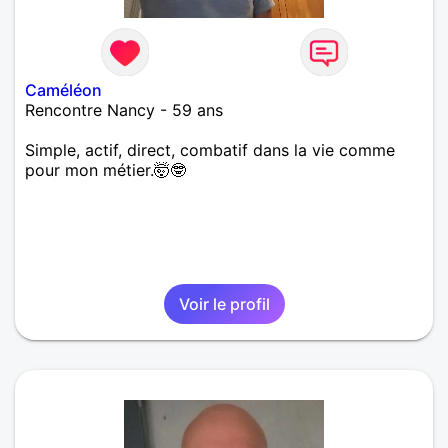
Caméléon
Rencontre Nancy - 59 ans
Simple, actif, direct, combatif dans la vie comme
pour mon métier.🤯🤓
Voir le profil