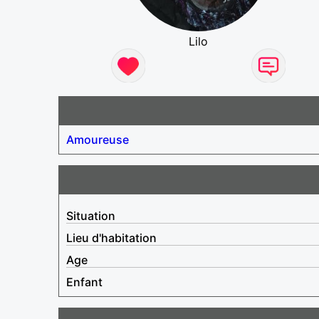
Lilo
Amoureuse
Situation
Lieu d'habitation
Age
Enfant