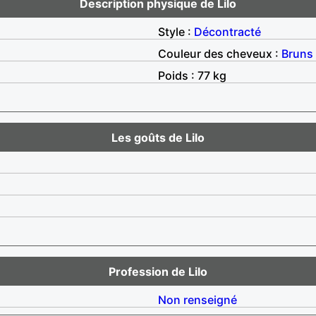
Description physique de Lilo
Style :
Décontracté
Couleur des cheveux :
Bruns
Poids : 77 kg
Les goûts de Lilo
Profession de Lilo
Non renseigné