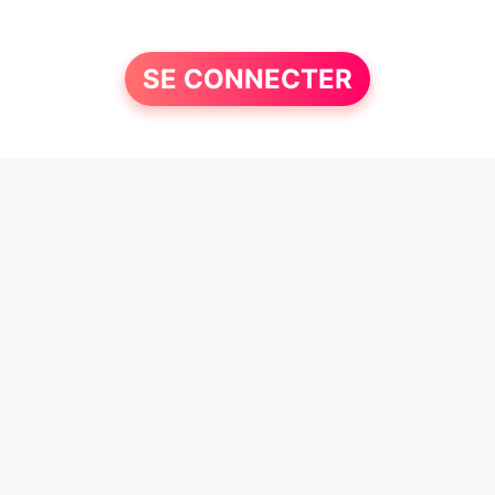
SE CONNECTER