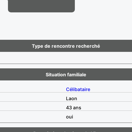
Type de rencontre recherché
Situation familiale
Célibataire
Laon
43 ans
oui