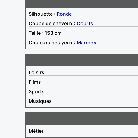
Silhouette :
Ronde
Coupe de cheveux :
Courts
Taille : 153 cm
Couleurs des yeux :
Marrons
Loisirs
Films
Sports
Musiques
Métier