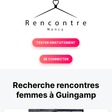
TESTER GRATUITEMENT
SE CONNECTER
Recherche rencontres
femmes à Guingamp