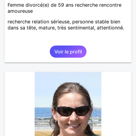
Femme divorcé(e) de 59 ans recherche rencontre
amoureuse
recherche relation sérieuse, personne stable bien
dans sa tête, mature, très sentimental, attentionné.
Voir le profil