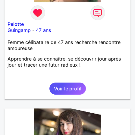
Pelotte
Guingamp
-
47 ans
Femme célibataire de 47 ans recherche rencontre
amoureuse
Apprendre à se connaître, se découvrir jour après
jour et tracer une futur radieux !
Voir le profil