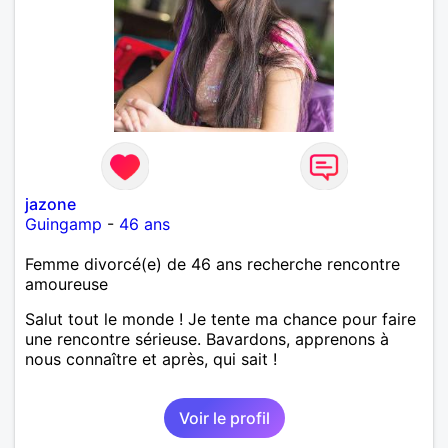
jazone
Guingamp
-
46 ans
Femme divorcé(e) de 46 ans recherche rencontre
amoureuse
Salut tout le monde ! Je tente ma chance pour faire
une rencontre sérieuse. Bavardons, apprenons à
nous connaître et après, qui sait !
Voir le profil