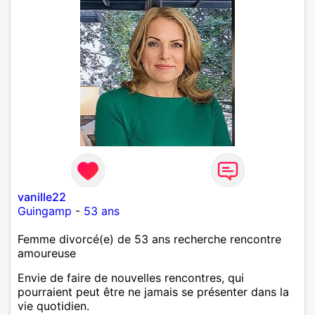
vanille22
Guingamp
-
53 ans
Femme divorcé(e) de 53 ans recherche rencontre
amoureuse
Envie de faire de nouvelles rencontres, qui
pourraient peut être ne jamais se présenter dans la
vie quotidien.