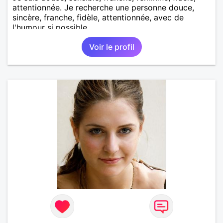
attentionnée. Je recherche une personne douce,
sincère, franche, fidèle, attentionnée, avec de
l'humour si possible.
Voir le profil