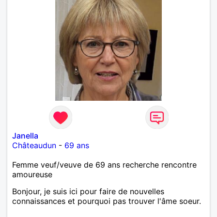
Janella
Châteaudun
-
69 ans
Femme veuf/veuve de 69 ans recherche rencontre
amoureuse
Bonjour, je suis ici pour faire de nouvelles
connaissances et pourquoi pas trouver l'âme soeur.