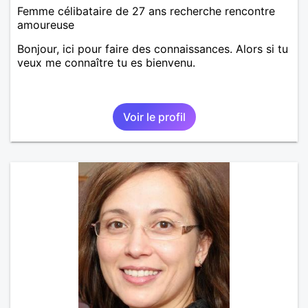
Femme célibataire de 27 ans recherche rencontre
amoureuse
Bonjour, ici pour faire des connaissances. Alors si tu
veux me connaître tu es bienvenu.
Voir le profil