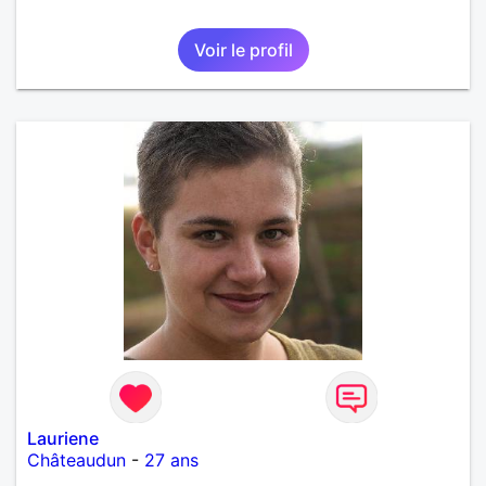
Voir le profil
Lauriene
Châteaudun
-
27 ans