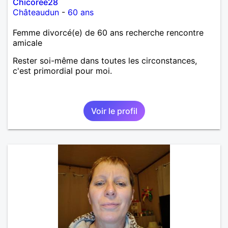
Chicorée28
Châteaudun
-
60 ans
Femme divorcé(e) de 60 ans recherche rencontre
amicale
Rester soi-même dans toutes les circonstances,
c'est primordial pour moi.
Voir le profil