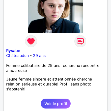
Rysabe
Châteaudun
-
29 ans
Femme célibataire de 29 ans recherche rencontre
amoureuse
Jeune femme sincère et attentionnée cherche
relation sérieuse et durable! Profil sans photo
s'abstenir!
Voir le profil