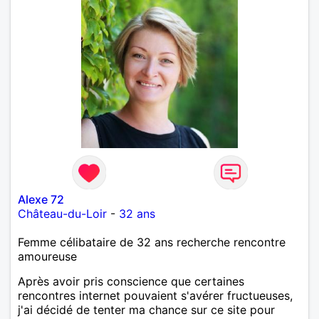
Alexe 72
Château-du-Loir
-
32 ans
Femme célibataire de 32 ans recherche rencontre
amoureuse
Après avoir pris conscience que certaines
rencontres internet pouvaient s'avérer fructueuses,
j'ai décidé de tenter ma chance sur ce site pour