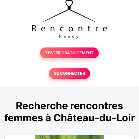
TESTER GRATUITEMENT
SE CONNECTER
Recherche rencontres
femmes à Château-du-Loir