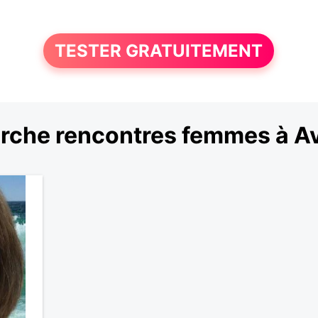
TESTER GRATUITEMENT
rche rencontres femmes à A