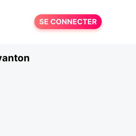
SE CONNECTER
vanton