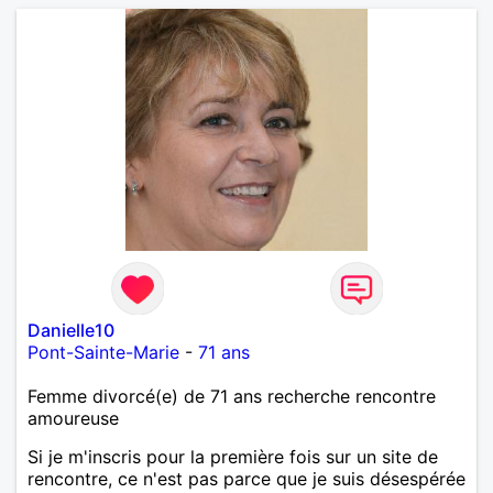
Danielle10
Pont-Sainte-Marie
-
71 ans
Femme divorcé(e) de 71 ans recherche rencontre
amoureuse
Si je m'inscris pour la première fois sur un site de
rencontre, ce n'est pas parce que je suis désespérée