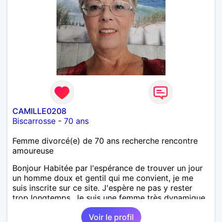
CAMILLE0208
Biscarrosse
-
70 ans
Femme divorcé(e) de 70 ans recherche rencontre
amoureuse
Bonjour Habitée par l'espérance de trouver un jour
un homme doux et gentil qui me convient, je me
suis inscrite sur ce site. J'espère ne pas y rester
trop longtemps. Je suis une femme très dynamique,
droite, franche, généreuse, très sensible, câline,
Voir le profil
j'adore les diners en amoureux avec musique, le