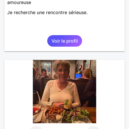
amoureuse
Je recherche une rencontre sérieuse.
Voir le profil