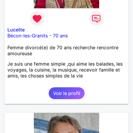
Lucette
Bécon-les-Granits
-
70 ans
Femme divorcé(e) de 70 ans recherche rencontre
amoureuse
Je suis une femme simple ,qui aime les balades, les
voyages, la cuisine, la musique, recevoir famille et
amis, les choses simples de la vie
Voir le profil