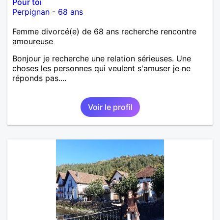
Pour toi
Perpignan
-
68 ans
Femme divorcé(e) de 68 ans recherche rencontre
amoureuse
Bonjour je recherche une relation sérieuses. Une
choses les personnes qui veulent s'amuser je ne
réponds pas....
Voir le profil