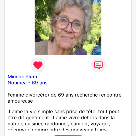
Mimide Plum
Nouméa
-
69 ans
Femme divorcé(e) de 69 ans recherche rencontre
amoureuse
J aime la vie simple sans prise de tête, tout peut
être dit gentiment. J aime vivre dehors dans la
nature, cuisiner, randonner, camper, voyager,
découvrir, comprendre des nouveaux trucs
techniques et sur la vie des êtres vivants. J aime