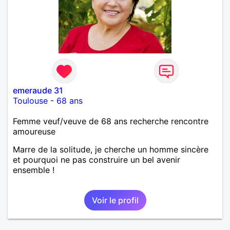
emeraude 31
Toulouse
-
68 ans
Femme veuf/veuve de 68 ans recherche rencontre
amoureuse
Marre de la solitude, je cherche un homme sincère
et pourquoi ne pas construire un bel avenir
ensemble !
Voir le profil