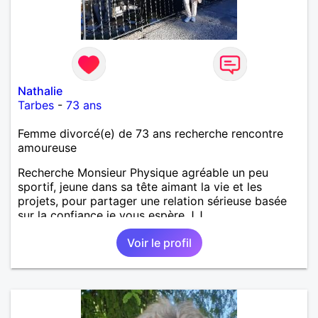
Nathalie
Tarbes
-
73 ans
Femme divorcé(e) de 73 ans recherche rencontre
amoureuse
Recherche Monsieur Physique agréable un peu
sportif, jeune dans sa tête aimant la vie et les
projets, pour partager une relation sérieuse basée
sur la confiance je vous espère J.J
Voir le profil