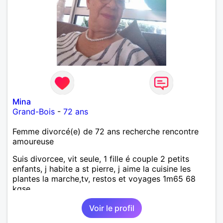
Mina
Grand-Bois
-
72 ans
Femme divorcé(e) de 72 ans recherche rencontre
amoureuse
Suis divorcee, vit seule, 1 fille é couple 2 petits
enfants, j habite a st pierre, j aime la cuisine les
plantes la marche,tv, restos et voyages 1m65 68
kgse
Voir le profil