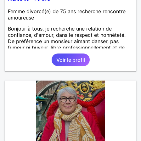
Femme divorcé(e) de 75 ans recherche rencontre
amoureuse
Bonjour à tous, je recherche une relation de
confiance, d'amour, dans le respect et honnêteté.
De préférence un monsieur aimant danser, pas
fumeur ni buveur, libre professionnellement et de
toute union .
Voir le profil