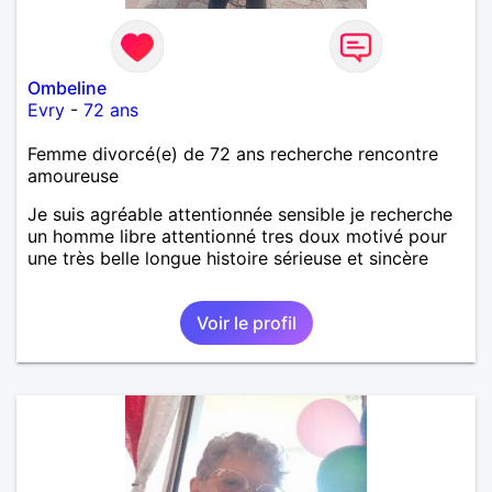
Ombeline
Evry
-
72 ans
Femme divorcé(e) de 72 ans recherche rencontre
amoureuse
Je suis agréable attentionnée sensible je recherche
un homme libre attentionné tres doux motivé pour
une très belle longue histoire sérieuse et sincère
Voir le profil