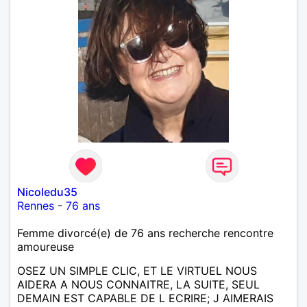
Nicoledu35
Rennes
-
76 ans
Femme divorcé(e) de 76 ans recherche rencontre
amoureuse
OSEZ UN SIMPLE CLIC, ET LE VIRTUEL NOUS
AIDERA A NOUS CONNAITRE, LA SUITE, SEUL
DEMAIN EST CAPABLE DE L ECRIRE; J AIMERAIS