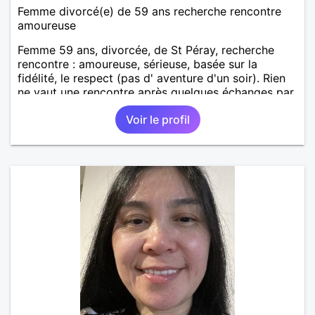
Femme divorcé(e) de 59 ans recherche rencontre
amoureuse
Femme 59 ans, divorcée, de St Péray, recherche
rencontre : amoureuse, sérieuse, basée sur la
fidélité, le respect (pas d' aventure d'un soir). Rien
ne vaut une rencontre après quelques échanges par
messages pour savoir si il y a un feeling entre les
Voir le profil
deux et le désir de se revoir. Au plaisir de se
découvrir...