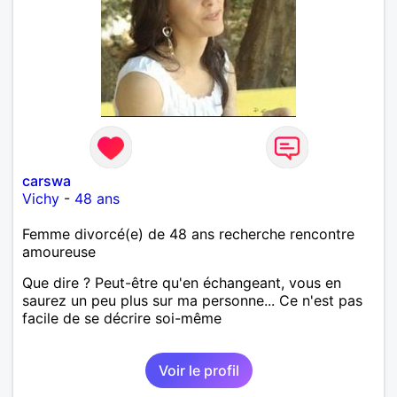
carswa
Vichy
-
48 ans
Femme divorcé(e) de 48 ans recherche rencontre
amoureuse
Que dire ? Peut-être qu'en échangeant, vous en
saurez un peu plus sur ma personne... Ce n'est pas
facile de se décrire soi-même
Voir le profil