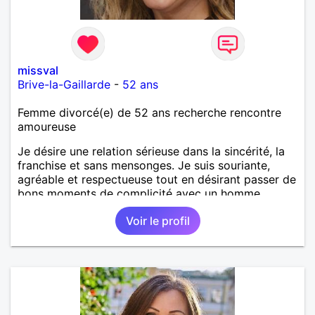
missval
Brive-la-Gaillarde
-
52 ans
Femme divorcé(e) de 52 ans recherche rencontre
amoureuse
Je désire une relation sérieuse dans la sincérité, la
franchise et sans mensonges. Je suis souriante,
agréable et respectueuse tout en désirant passer de
bons moments de complicité avec un homme
voulant aller dans la même direction que moi.
Voir le profil