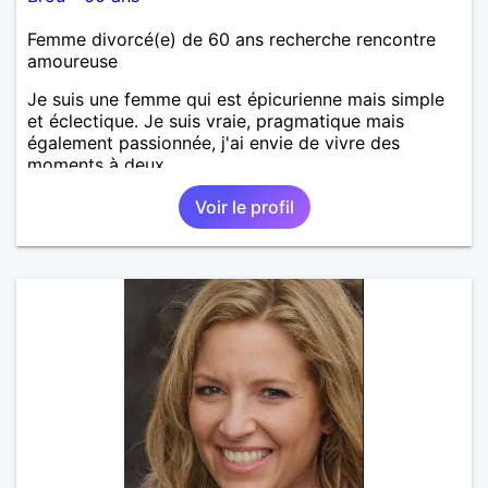
Femme divorcé(e) de 60 ans recherche rencontre
amoureuse
Je suis une femme qui est épicurienne mais simple
et éclectique. Je suis vraie, pragmatique mais
également passionnée, j'ai envie de vivre des
moments à deux.
Voir le profil