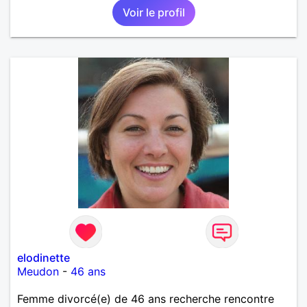
Voir le profil
elodinette
Meudon
-
46 ans
Femme divorcé(e) de 46 ans recherche rencontre