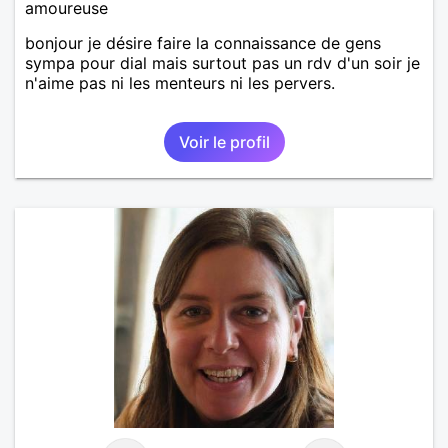
amoureuse
bonjour je désire faire la connaissance de gens
sympa pour dial mais surtout pas un rdv d'un soir je
n'aime pas ni les menteurs ni les pervers.
Voir le profil