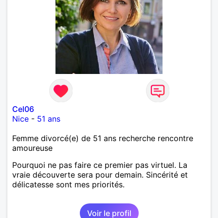
Cel06
Nice
-
51 ans
Femme divorcé(e) de 51 ans recherche rencontre
amoureuse
Pourquoi ne pas faire ce premier pas virtuel. La
vraie découverte sera pour demain. Sincérité et
délicatesse sont mes priorités.
Voir le profil