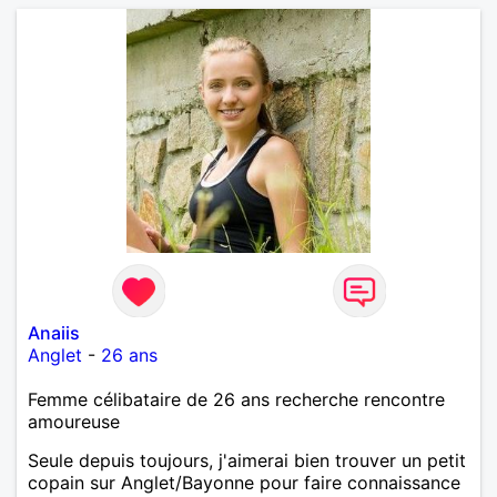
Anaiis
Anglet
-
26 ans
Femme célibataire de 26 ans recherche rencontre
amoureuse
Seule depuis toujours, j'aimerai bien trouver un petit
copain sur Anglet/Bayonne pour faire connaissance