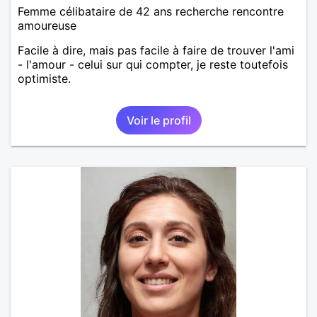
Femme célibataire de 42 ans recherche rencontre
amoureuse
Facile à dire, mais pas facile à faire de trouver l'ami
- l'amour - celui sur qui compter, je reste toutefois
optimiste.
Voir le profil