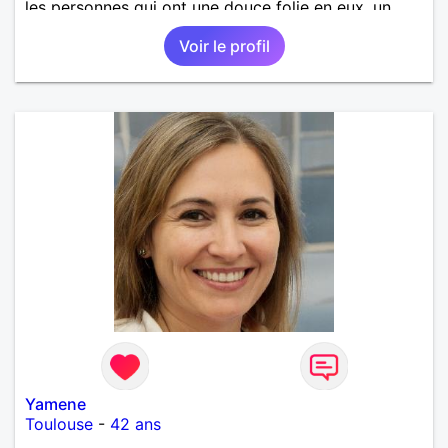
les personnes qui ont une douce folie en eux, un
brin de réserve.
Voir le profil
Yamene
Toulouse
-
42 ans