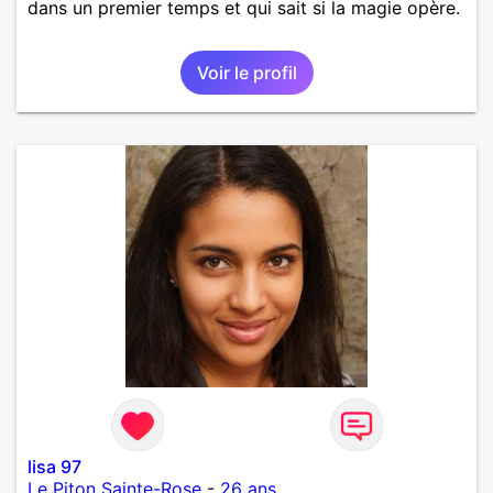
dans un premier temps et qui sait si la magie opère.
Voir le profil
lisa 97
Le Piton Sainte-Rose
-
26 ans