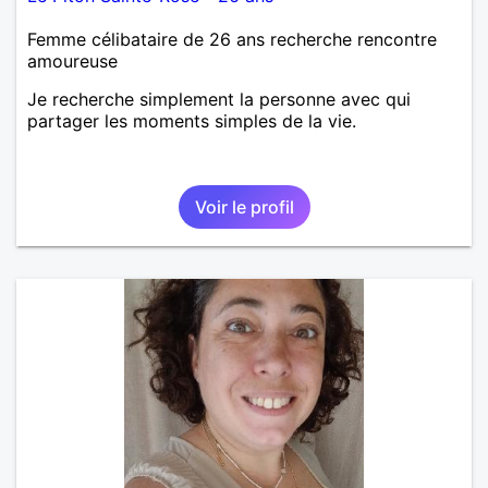
Femme célibataire de 26 ans recherche rencontre
amoureuse
Je recherche simplement la personne avec qui
partager les moments simples de la vie.
Voir le profil