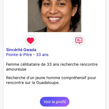
Sincérité Gwada
Pointe-à-Pitre
-
33 ans
Femme célibataire de 33 ans recherche rencontre
amoureuse
Recherche d'un jeune homme compréhensif pour
rencontre sur la Guadeloupe.
Voir le profil