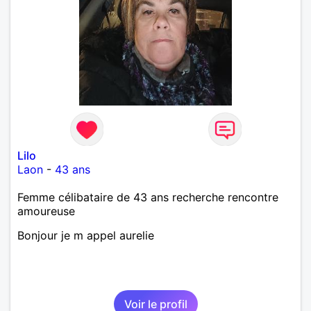
Lilo
Laon
-
43 ans
Femme célibataire de 43 ans recherche rencontre
amoureuse
Bonjour je m appel aurelie
Voir le profil