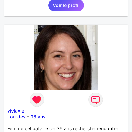
Voir le profil
vivlavie
Lourdes
-
36 ans
Femme célibataire de 36 ans recherche rencontre