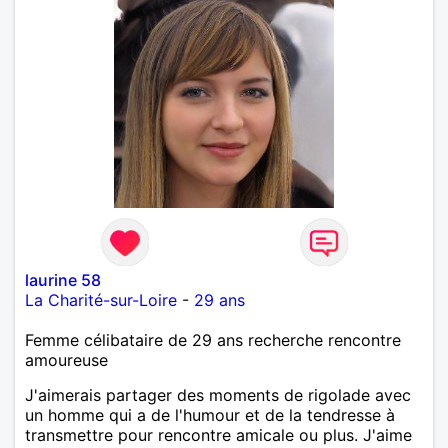
laurine 58
La Charité-sur-Loire
-
29 ans
Femme célibataire de 29 ans recherche rencontre
amoureuse
J'aimerais partager des moments de rigolade avec
un homme qui a de l'humour et de la tendresse à
transmettre pour rencontre amicale ou plus. J'aime