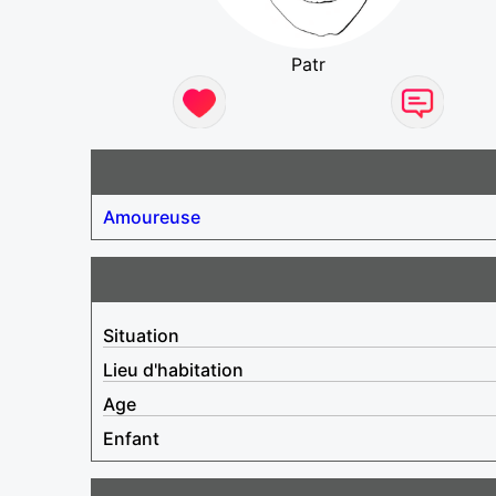
Patr
Amoureuse
Situation
Lieu d'habitation
Age
Enfant