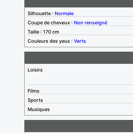
Silhouette :
Normale
Coupe de cheveux :
Non renseigné
Taille : 170 cm
Couleurs des yeux :
Verts
Loisirs
Films
Sports
Musiques