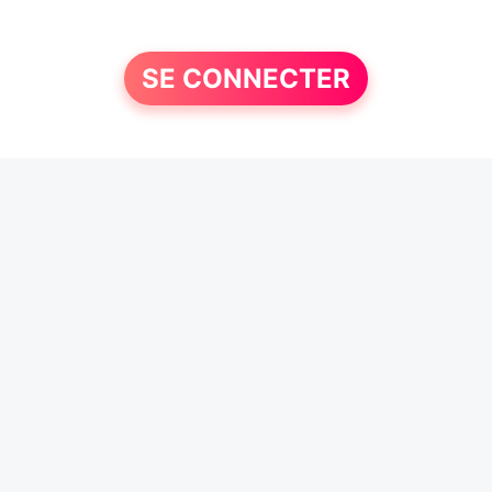
SE CONNECTER